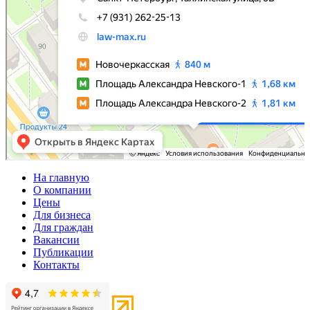
На главную
О компании
Цены
Для бизнеса
Для граждан
Вакансии
Публикации
Контакты