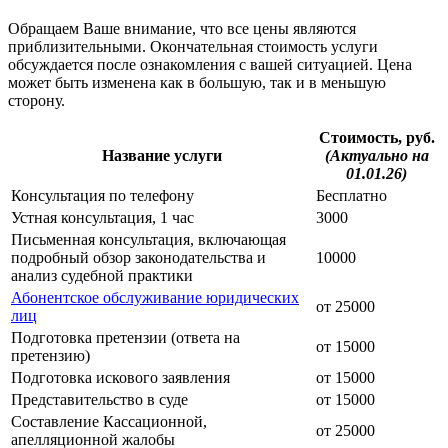
Обращаем Ваше внимание, что все цены являются
приблизительными. Окончательная стоимость услуги
обсуждается после ознакомления с вашей ситуацией. Цена
может быть изменена как в большую, так и в меньшую
сторону.
Стоимость, руб.
Название услуги
(Актуально на
01.01.26)
Консультация по телефону
Бесплатно
Устная консультация, 1 час
3000
Письменная консультация, включающая
подробный обзор законодательства и
10000
анализ судебной практики
Абонентское обслуживание юридических
от 25000
лиц
Подготовка претензии (ответа на
от 15000
претензию)
Подготовка искового заявления
от 15000
Представительство в суде
от 15000
Составление Кассационной,
от 25000
апелляционной жалобы