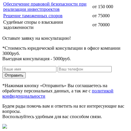
Обеспечение правовой безопасности при
от 150 000
реализации инвестпроектов
Решение таможенных споров
от 75000
Судебные споры о взыскании
от 70000
задолженности
Оставьте заявку на консультацию!
*Стоимость юридической консультации в офисе компании
3000руб.
Выездная консультация - 5000руб.
*Нажимая кнопку «Отправить» Вы соглашаетесь на
обработку персональных данных, а так же с
политикой
конфиденциальности
Будем рады помочь вам и ответить на все интересующие вас
вопросы.
Воспользуйтесь удобным для вас способом связи.