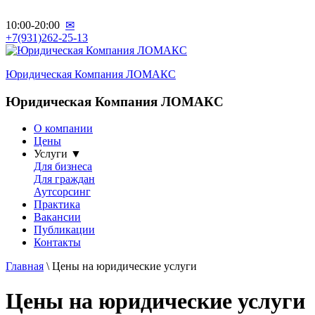
10:00-20:00
✉
+7(931)262-25-13
Юридическая Компания ЛОМАКС
Юридическая Компания ЛОМАКС
О компании
Цены
Услуги ▼
Для бизнеса
Для граждан
Аутсорсинг
Практика
Вакансии
Публикации
Контакты
Главная
\ Цены на юридические услуги
Цены на юридические услуги