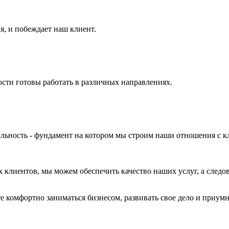
, и побеждает наш клиент.
сти готовы работать в различных направлениях.
льность - фундамент на котором мы строим наши отношения с к
клиентов, мы можем обеспечить качество наших услуг, а следо
ете комфортно заниматься бизнесом, развивать свое дело и приу