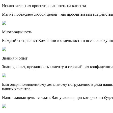
Исключительная ориентированность на клиента
Мы не побеждаем любой ценой - мы просчитываем все действия
Многозадачность
Каждый специалист Компании в отдельности и все в совокупно
Знания и опыт
Знания, опыт, преданность клиенту и строжайшая конфиденциа
Благодаря полноценному детальному погружению в дела наших 
наших клиентов.
Наша главная цель - создать Вам условия, при которых вы буд