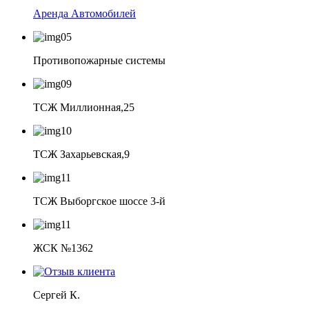
Аренда Автомобилей
Противопожарные системы
ТСЖ Миллионная,25
ТСЖ Захарьевская,9
ТСЖ Выборгское шоссе 3-й
ЖСК №1362
Сергей К.