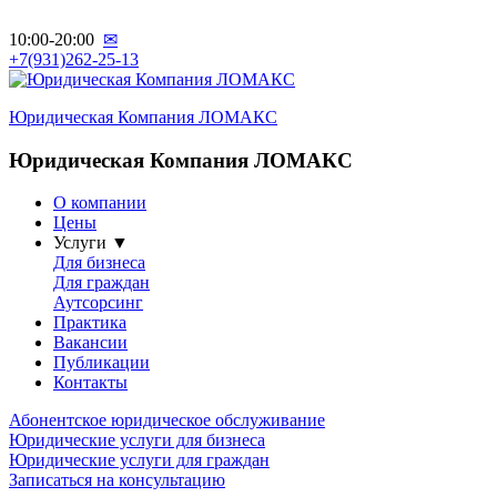
10:00-20:00
✉
+7(931)262-25-13
Юридическая Компания ЛОМАКС
Юридическая Компания ЛОМАКС
О компании
Цены
Услуги ▼
Для бизнеса
Для граждан
Аутсорсинг
Практика
Вакансии
Публикации
Контакты
Абонентское юридическое обслуживание
Юридические услуги для бизнеса
Юридические услуги для граждан
Записаться на консультацию