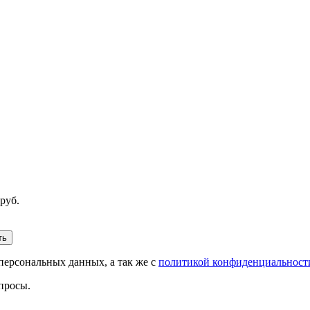
руб.
персональных данных, а так же с
политикой конфиденциальност
просы.