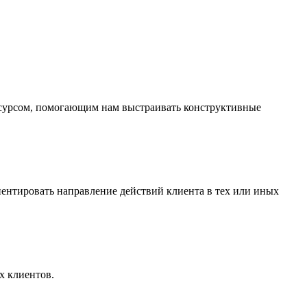
есурсом, помогающим нам выстраивать конструктивные
риентировать направление действий клиента в тех или иных
х клиентов.