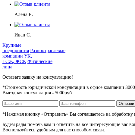
Алена Е.
Иван С.
Крупные
предприятия
Разноотраслевые
компании
УК,
ТСЖ, ЖСК
Физические
лица
Оставьте заявку на консультацию!
*Стоимость юридической консультации в офисе компании 3000
Выездная консультация - 5000руб.
*Нажимая кнопку «Отправить» Вы соглашаетесь на обработку 
Будем рады помочь вам и ответить на все интересующие вас во
Воспользуйтесь удобным для вас способом связи.